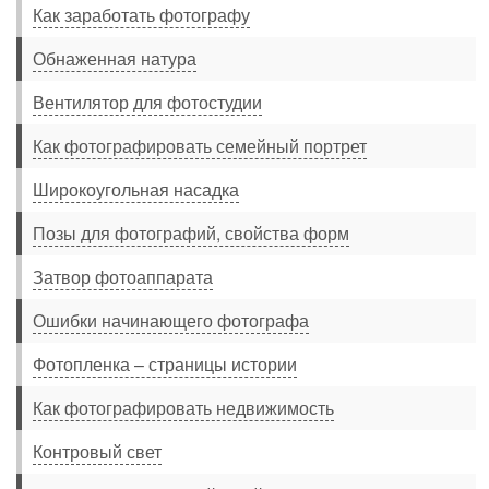
Как заработать фотографу
Обнаженная натура
Вентилятор для фотостудии
Как фотографировать семейный портрет
Широкоугольная насадка
Позы для фотографий, свойства форм
Затвор фотоаппарата
Ошибки начинающего фотографа
Фотопленка – страницы истории
Как фотографировать недвижимость
Контровый свет