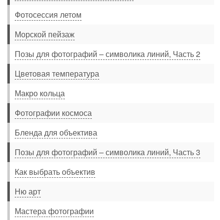
Фотосессия летом
Морской пейзаж
Позы для фотографий – символика линий, Часть 2
Цветовая температура
Макро кольца
Фотографии космоса
Бленда для объектива
Позы для фотографий – символика линий, Часть 3
Как выбрать объектив
Ню арт
Мастера фотографии