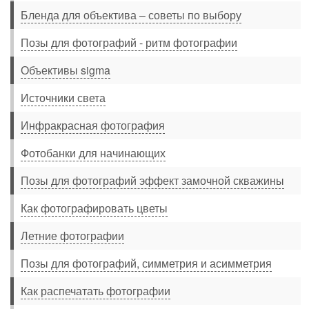
Бленда для объектива – советы по выбору
Позы для фотографий - ритм фотографии
Объективы sigma
Источники света
Инфракрасная фотография
Фотобанки для начинающих
Позы для фотографий эффект замочной скважины
Как фотографировать цветы
Летние фотографии
Позы для фотографий, симметрия и асимметрия
Как распечатать фотографии