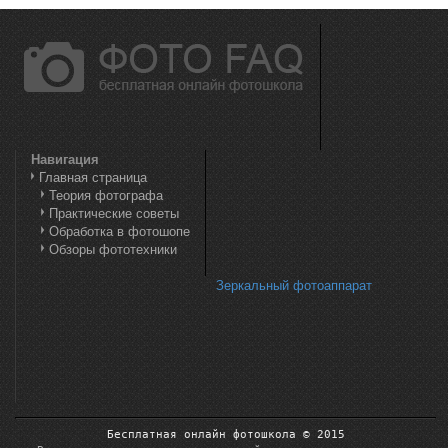
Навигация
Главная страница
Теория фотографа
Практические советы
Обработка в фотошопе
Обзоры фототехники
Зеркальный фотоаппарат
Бесплатная онлайн фотошкола © 2015