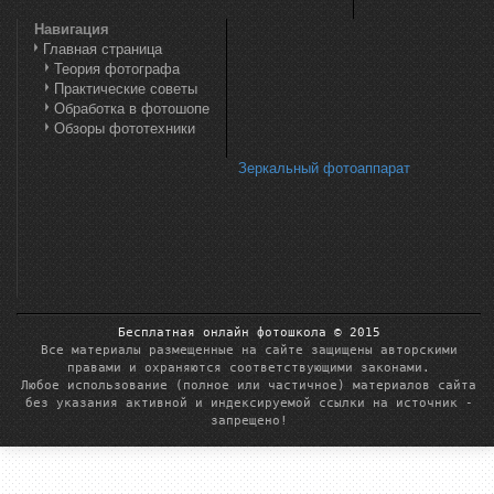
Навигация
Главная страница
Теория фотографа
Практические советы
Обработка в фотошопе
Обзоры фототехники
Зеркальный фотоаппарат
Бесплатная онлайн фотошкола © 2015
Все материалы размещенные на сайте защищены авторскими
правами и охраняются соответствующими законами.
Любое использование (полное или частичное) материалов сайта
без указания активной и индексируемой ссылки на источник -
запрещено!