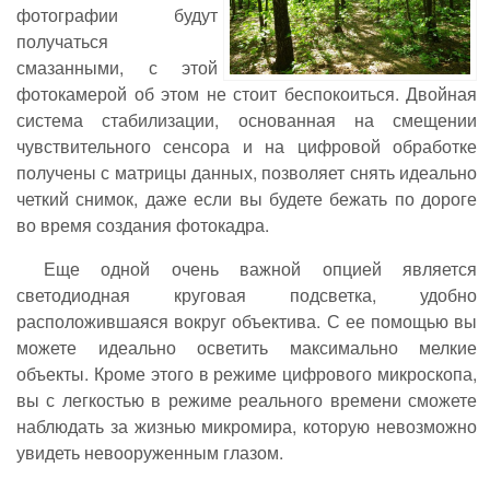
фотографии будут
получаться
смазанными, с этой
фотокамерой об этом не стоит беспокоиться. Двойная
система стабилизации, основанная на смещении
чувствительного сенсора и на цифровой обработке
получены с матрицы данных, позволяет снять идеально
четкий снимок, даже если вы будете бежать по дороге
во время создания фотокадра.
Еще одной очень важной опцией является
светодиодная круговая подсветка, удобно
расположившаяся вокруг объектива. С ее помощью вы
можете идеально осветить максимально мелкие
объекты. Кроме этого в режиме цифрового микроскопа,
вы с легкостью в режиме реального времени сможете
наблюдать за жизнью микромира, которую невозможно
увидеть невооруженным глазом.