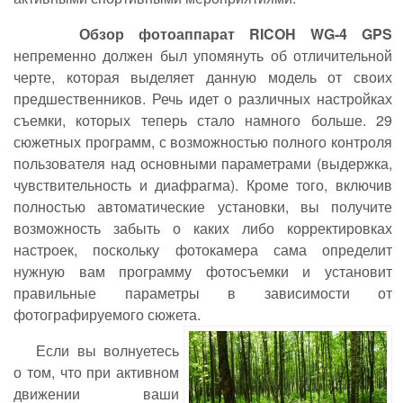
Обзор фотоаппарат
RICOH
WG-4
GPS
непременно должен был упомянуть об отличительной
черте, которая выделяет данную модель от своих
предшественников. Речь идет о различных настройках
съемки, которых теперь стало намного больше. 29
сюжетных программ, с возможностью полного контроля
пользователя над основными параметрами (выдержка,
чувствительность и диафрагма). Кроме того, включив
полностью автоматические установки, вы получите
возможность забыть о каких либо корректировках
настроек, поскольку фотокамера сама определит
нужную вам программу фотосъемки и установит
правильные параметры в зависимости от
фотографируемого сюжета.
Если вы волнуетесь
о том, что при активном
движении ваши