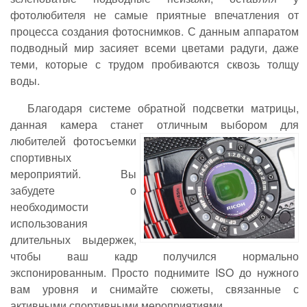
фотолюбителя не самые приятные впечатления от
процесса создания фотоснимков. С данным аппаратом
подводный мир засияет всеми цветами радуги, даже
теми, которые с трудом пробиваются сквозь толщу
воды.
Благодаря системе обратной подсветки матрицы,
данная камера станет отличным выбором для
любителей фотосъемки
спортивных
мероприятий. Вы
забудете о
необходимости
использования
длительных выдержек,
чтобы ваш кадр получился нормально
экспонированным. Просто поднимите ISO до нужного
вам уровня и снимайте сюжеты, связанные с
активными спортивными мероприятиями.