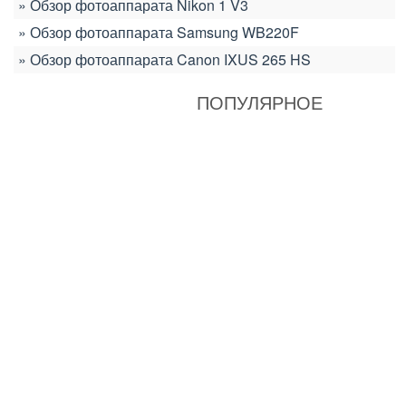
Обзор фотоаппарата Nikon 1 V3
Обзор фотоаппарата Samsung WB220F
Обзор фотоаппарата Canon IXUS 265 HS
ПОПУЛЯРНОЕ